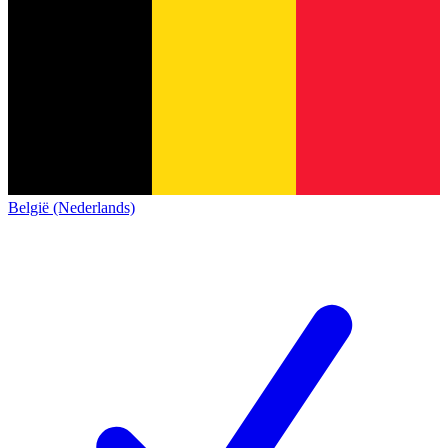
België (Nederlands)