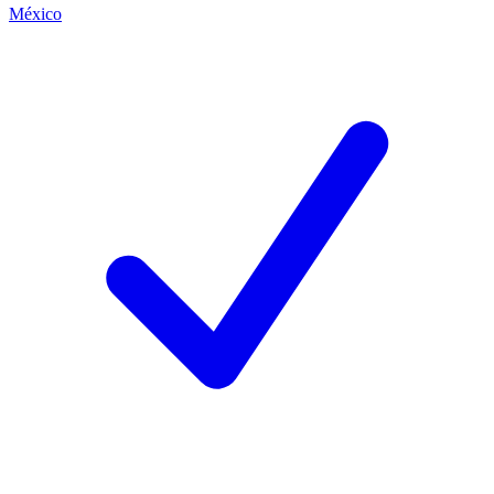
México