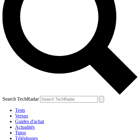
Search TechRadar
Tests
Versus
Guides d'achat
Actualités
Tutos
Téléphones