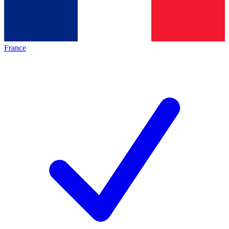
France