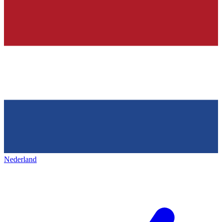
Nederland