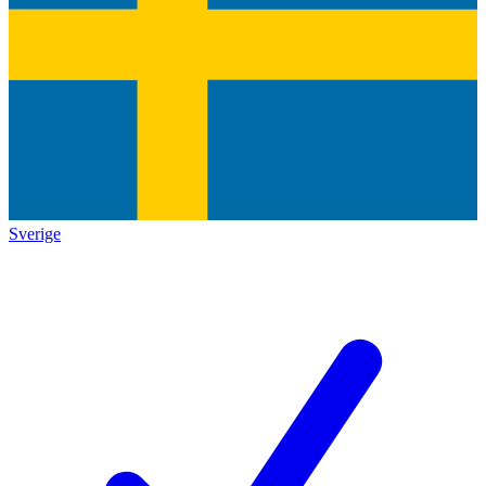
Sverige