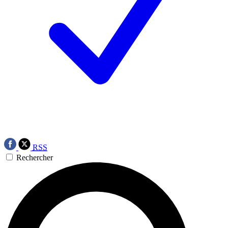
RSS
Rechercher