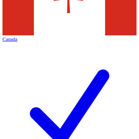
Canada