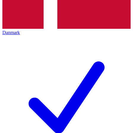
Danmark