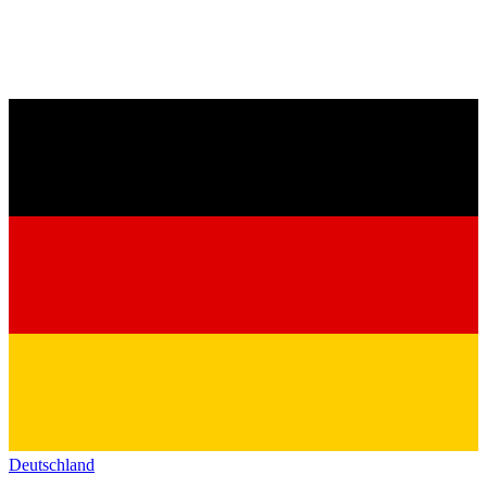
Deutschland