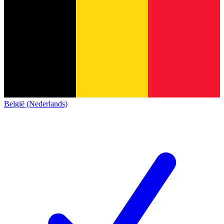
België (Nederlands)