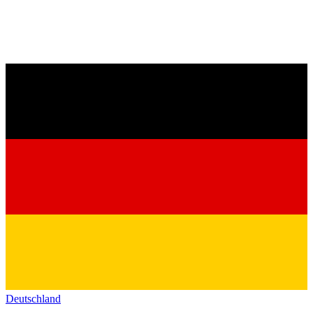
Deutschland