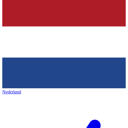
Nederland