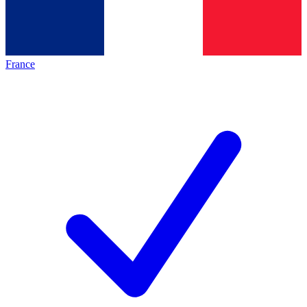
France