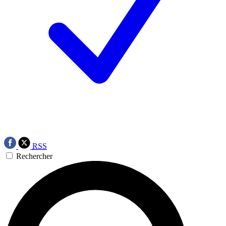
RSS
Rechercher