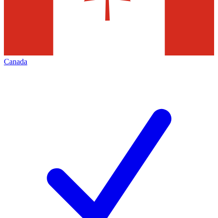
Canada