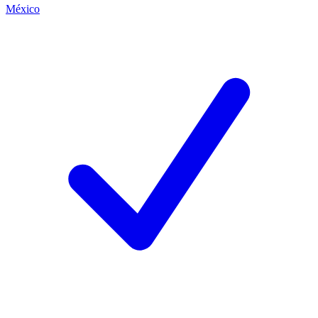
México