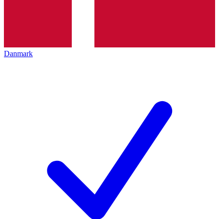
Danmark