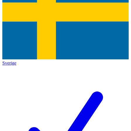
Sverige