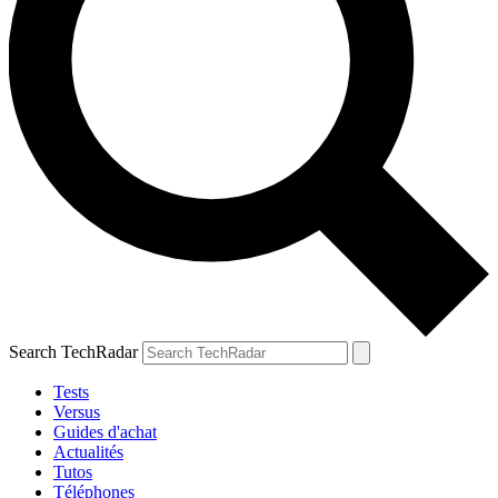
Search TechRadar
Tests
Versus
Guides d'achat
Actualités
Tutos
Téléphones