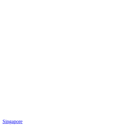
Singapore