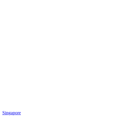
Singapore