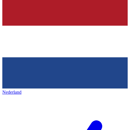
Nederland