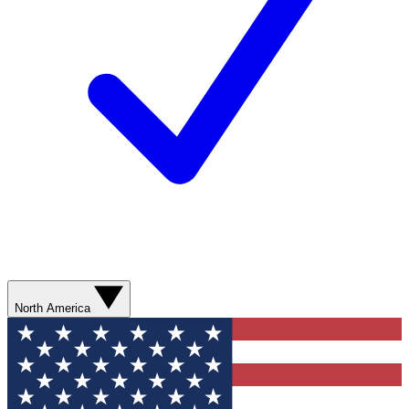
North America