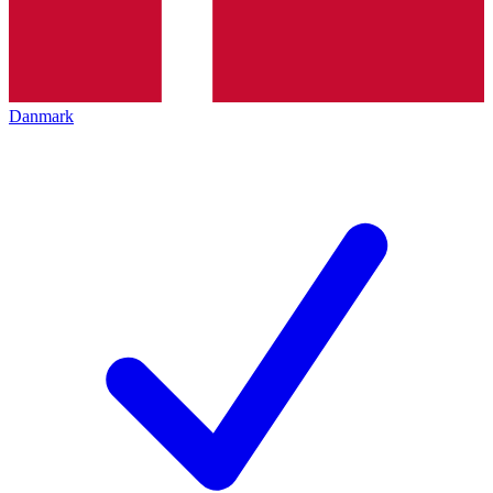
Danmark