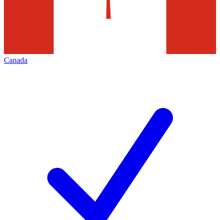
Canada