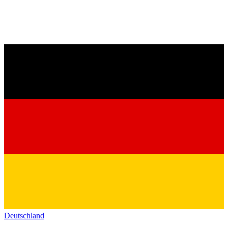
Deutschland