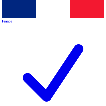
France