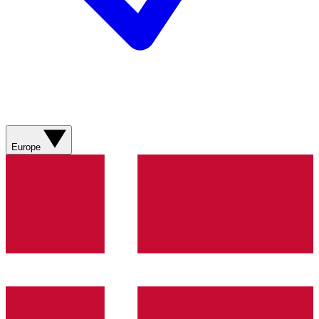
Europe