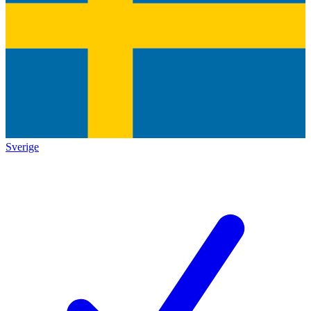
Sverige