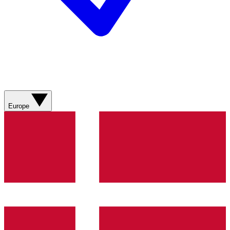
Europe