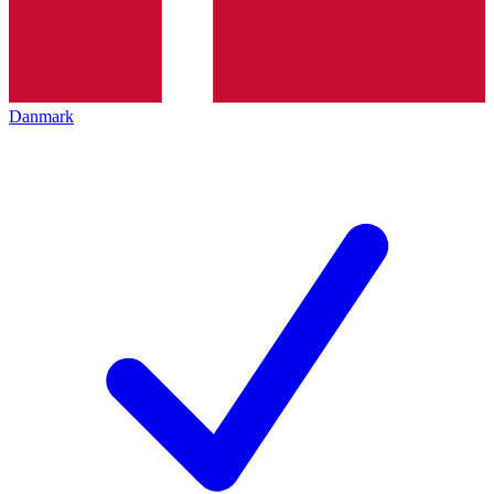
Danmark