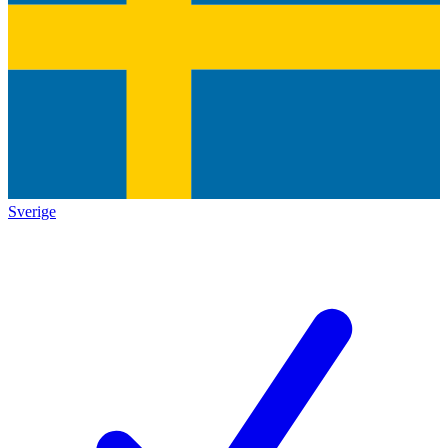
Sverige