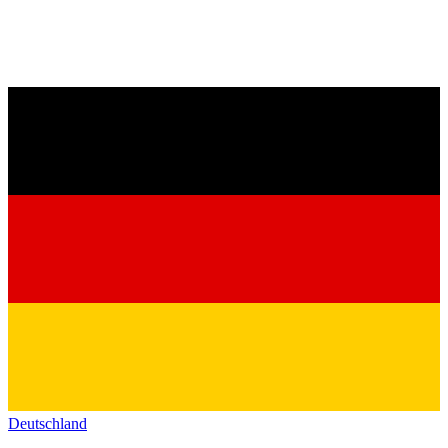
Deutschland