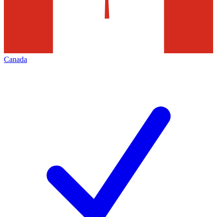
Canada