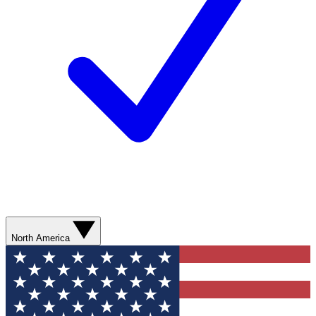
North America