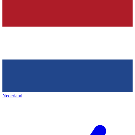
Nederland