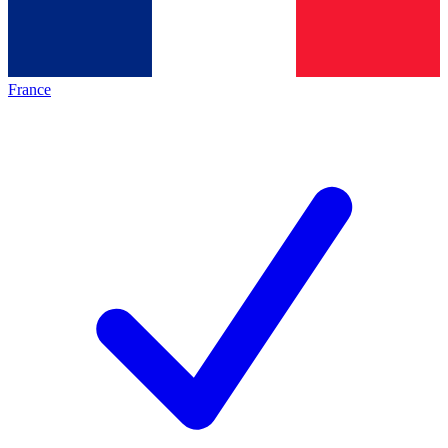
France