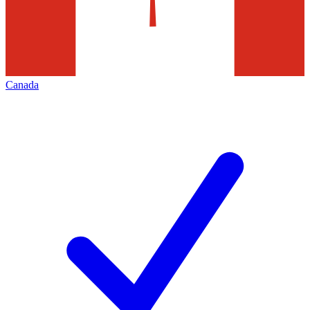
Canada