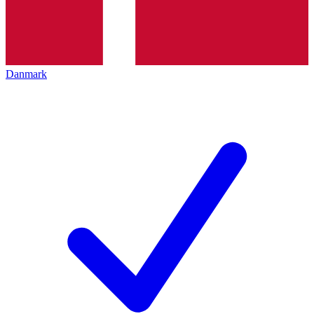
Danmark