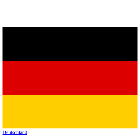
Deutschland