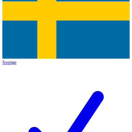
Sverige