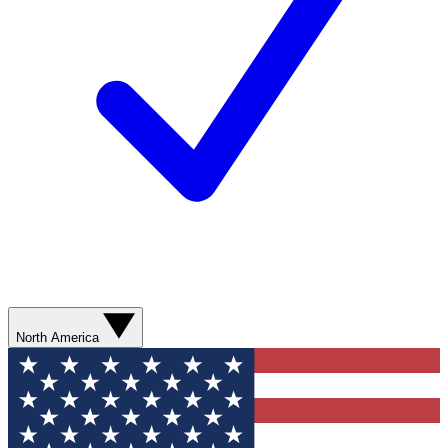
North America