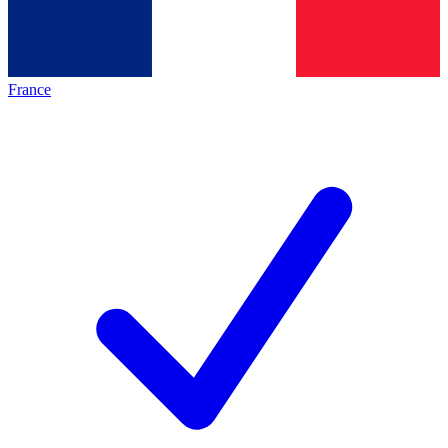
France