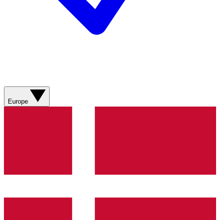
Europe