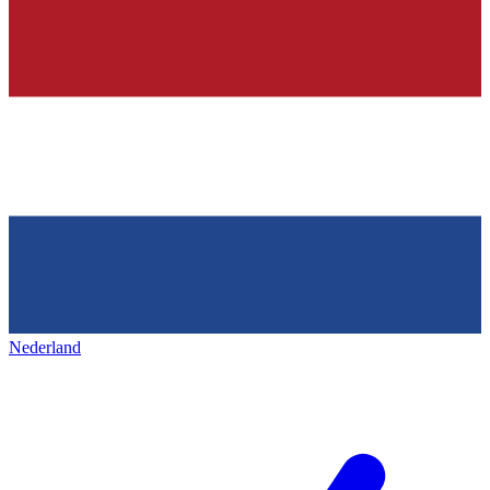
Nederland