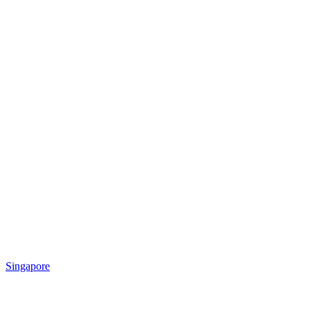
Singapore