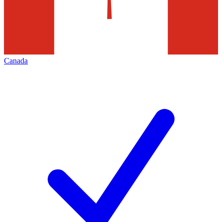
Canada