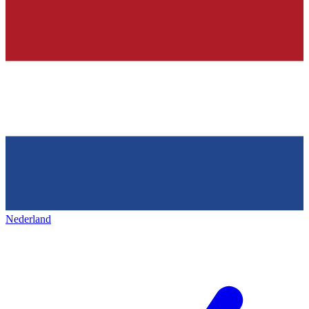
Nederland