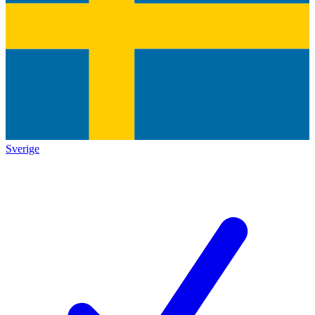
Sverige