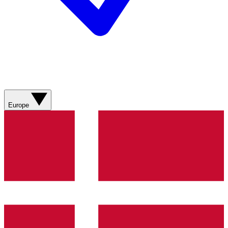
Europe