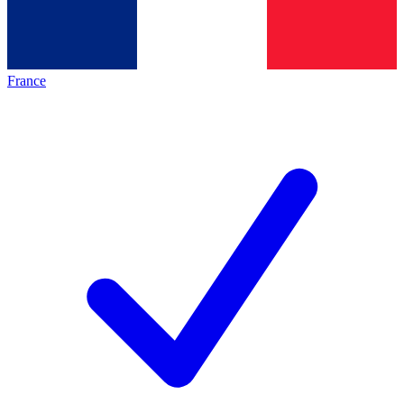
France