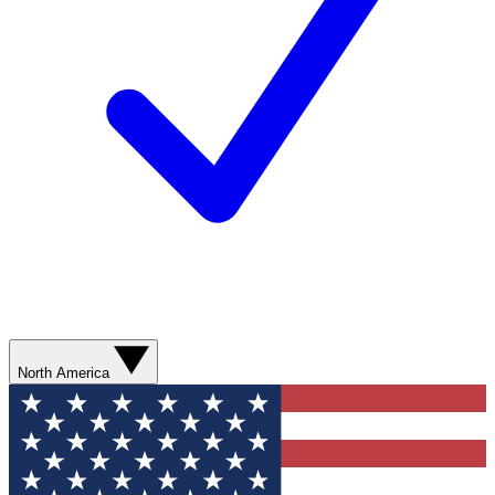
North America