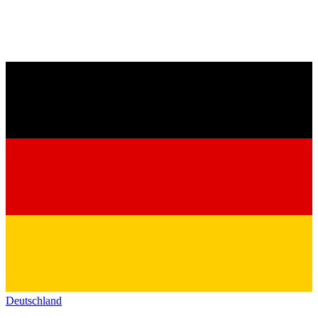
Deutschland