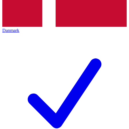
Danmark