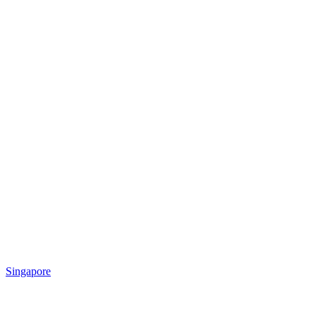
Singapore