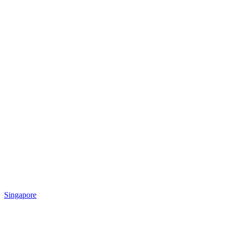
Singapore