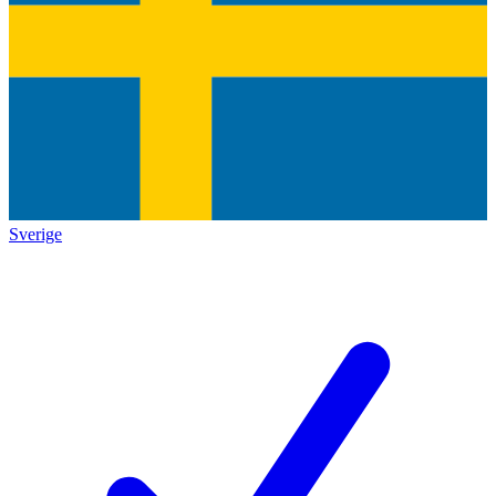
Sverige