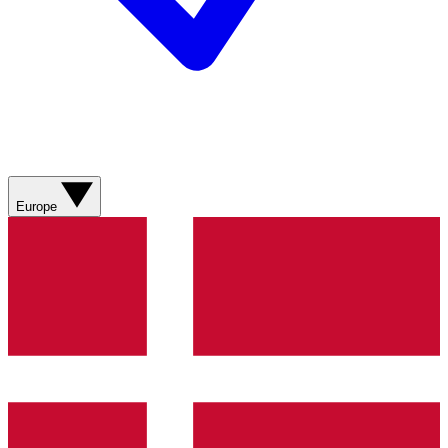
Europe