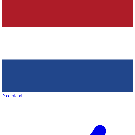
Nederland