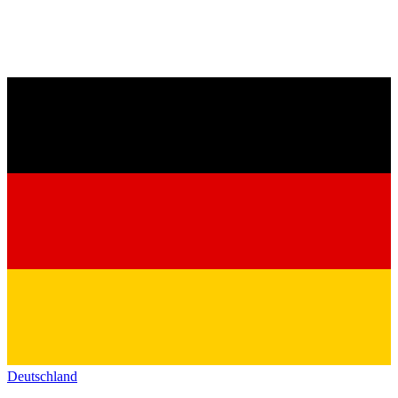
Deutschland