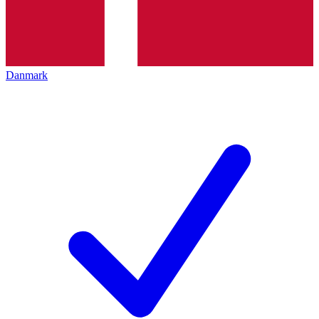
Danmark