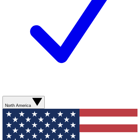
North America