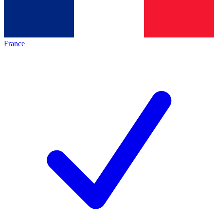
France