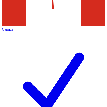
Canada