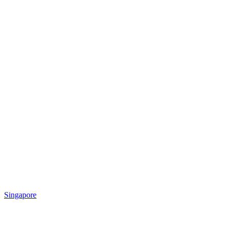
Singapore