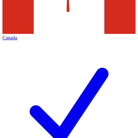
Canada