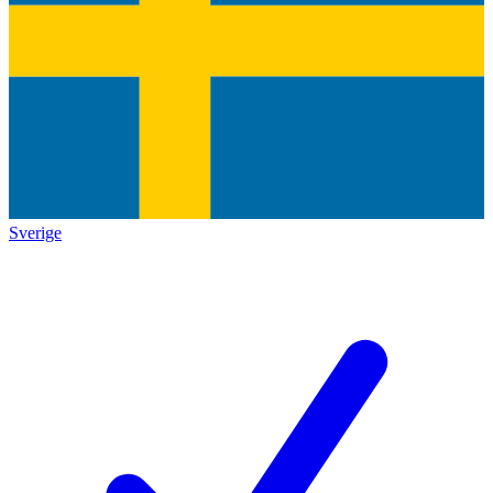
Sverige