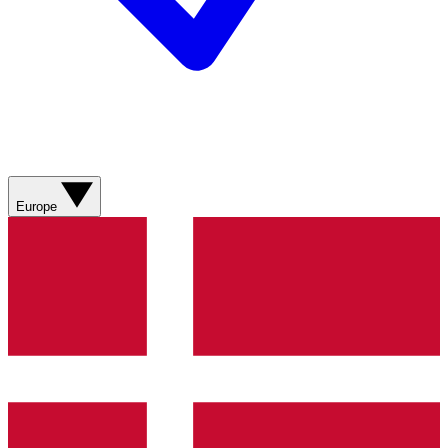
Europe