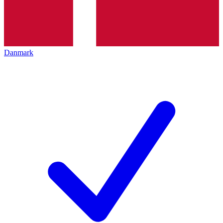
Danmark