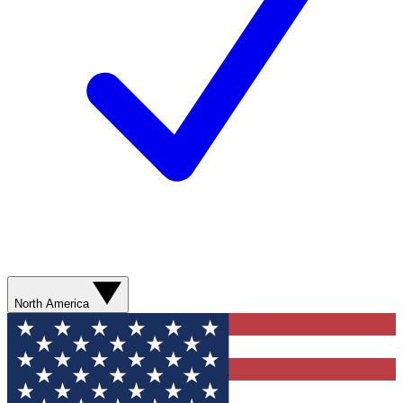
North America