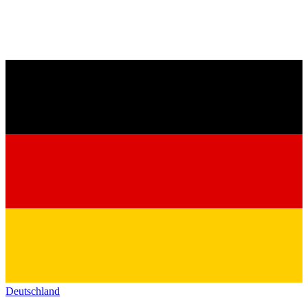
Deutschland