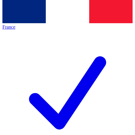
France