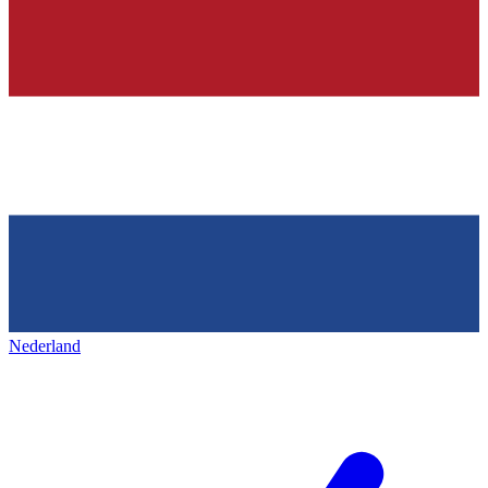
Nederland