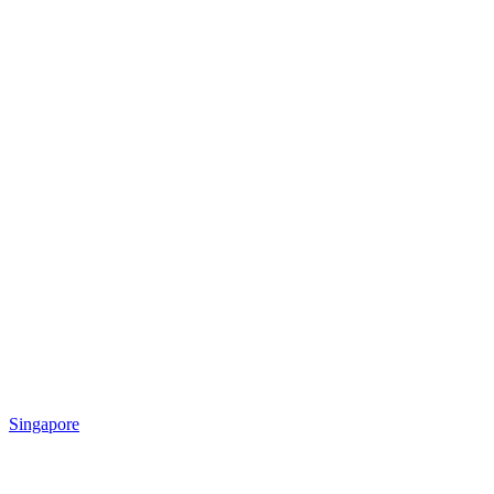
Singapore