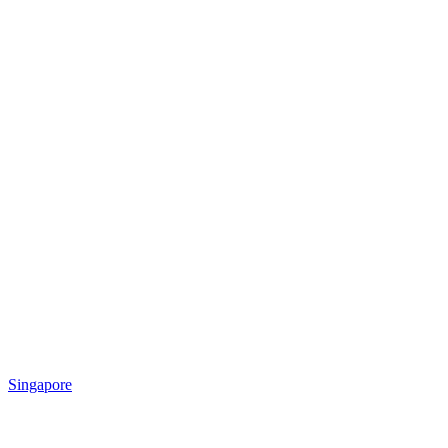
Singapore