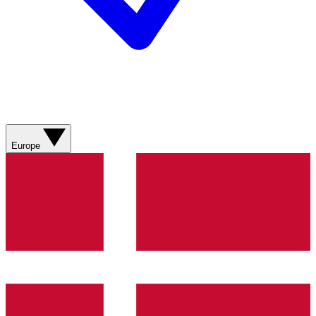
Europe