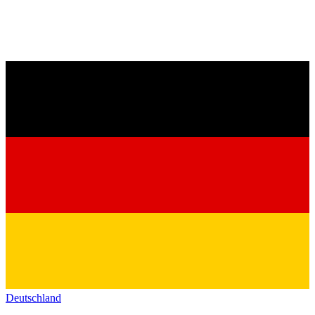
Deutschland