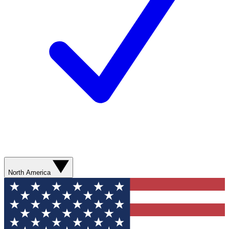
North America