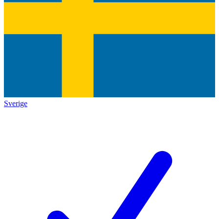
Sverige