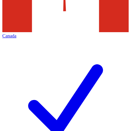
Canada