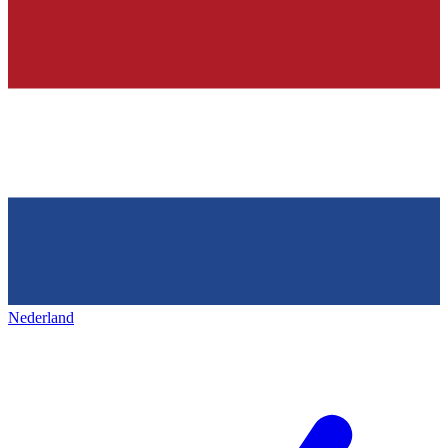
Nederland