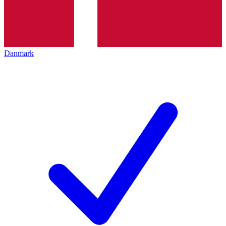
Danmark