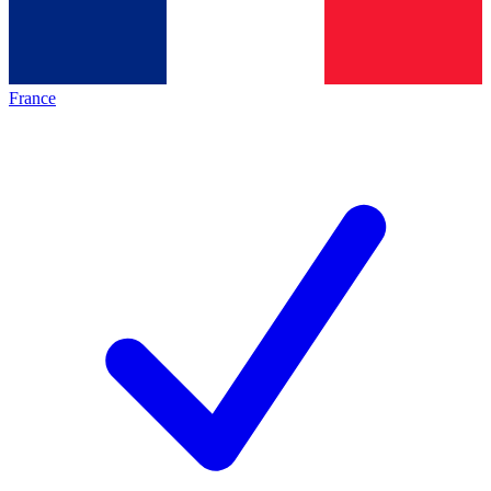
France