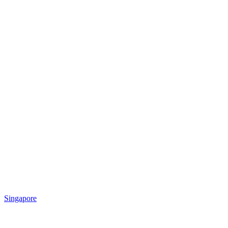
Singapore