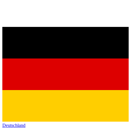
Deutschland