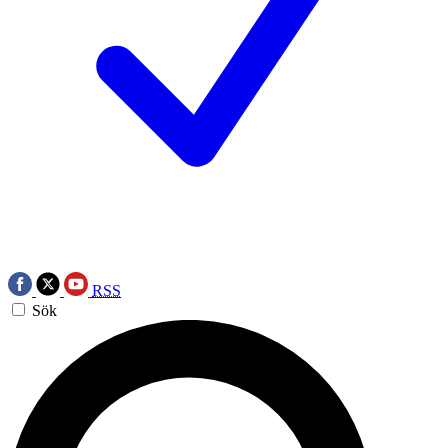
RSS
Sök