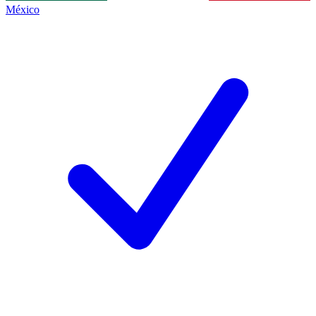
México