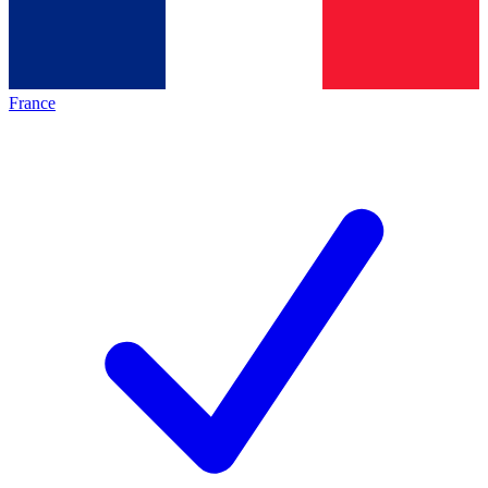
France