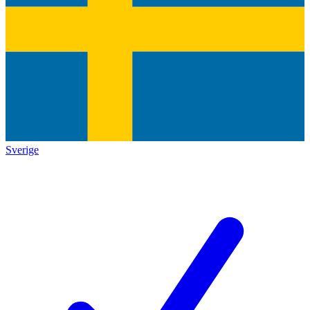
Sverige