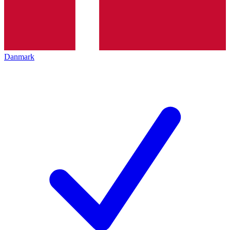
Danmark