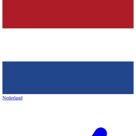
Nederland