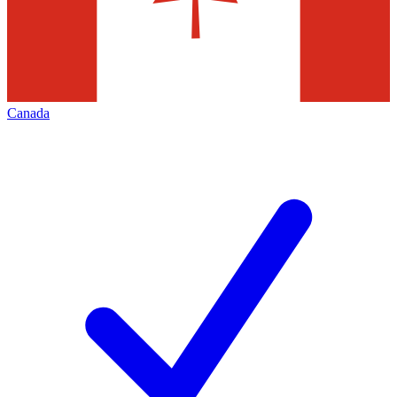
Canada