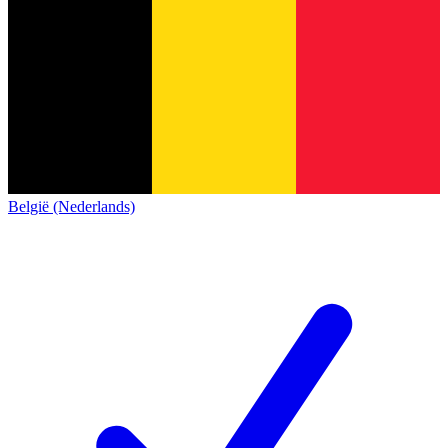
België (Nederlands)