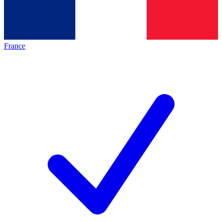
France