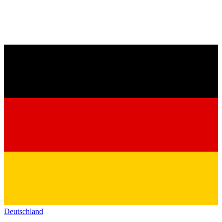
Deutschland