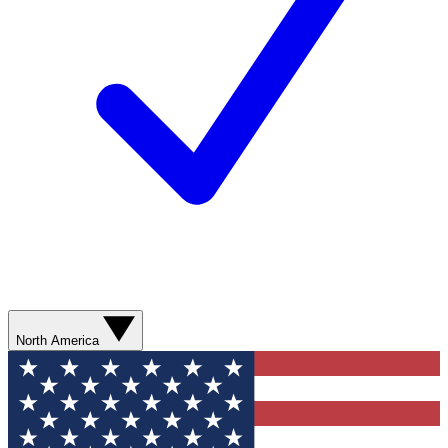
North America