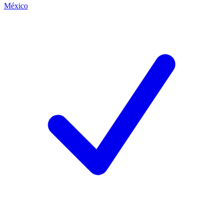
México