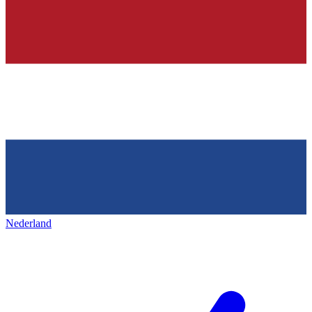
Nederland