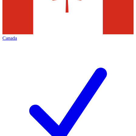
Canada