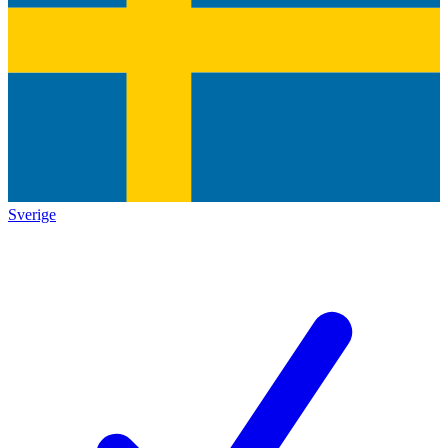
Sverige