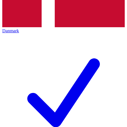
Danmark