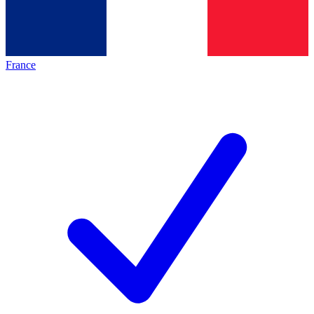
France