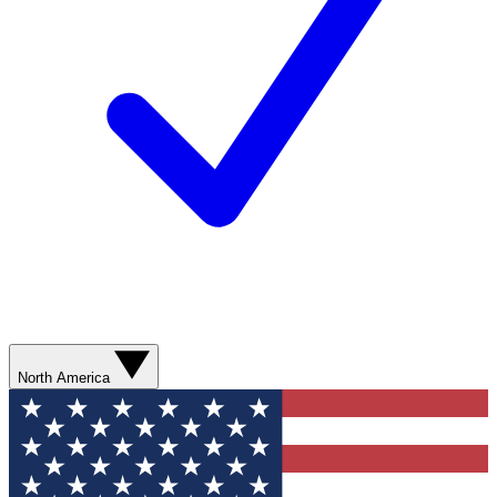
North America