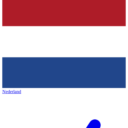
Nederland