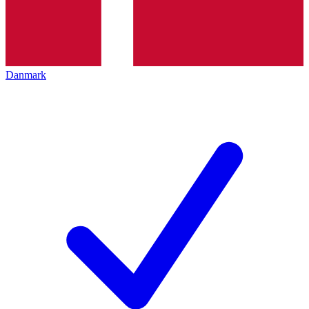
Danmark