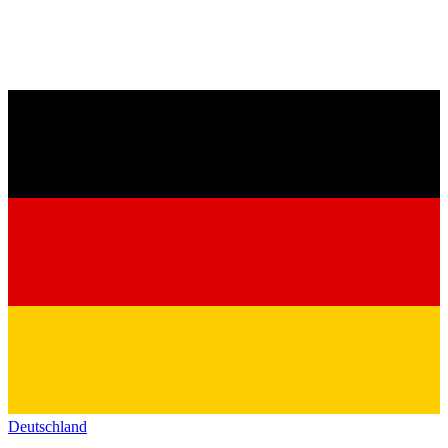
Deutschland