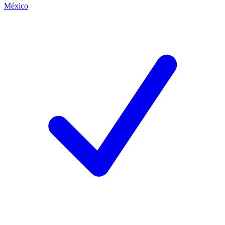
México