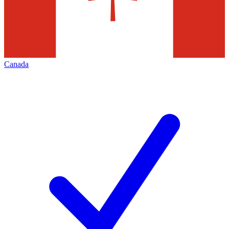
Canada