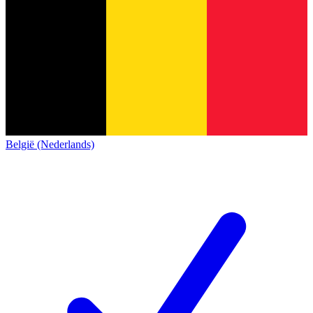
België (Nederlands)