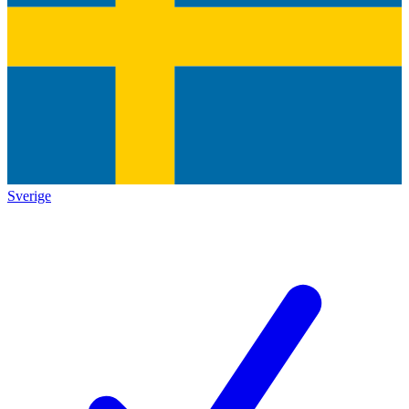
Sverige