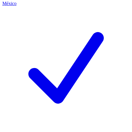
México