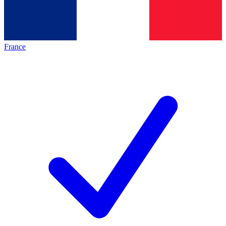
France