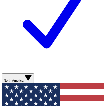
North America