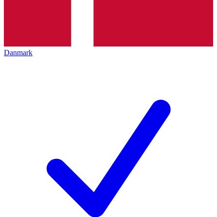
Danmark