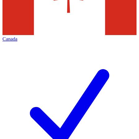
Canada