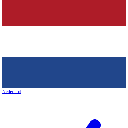
Nederland