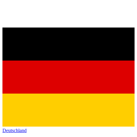
Deutschland