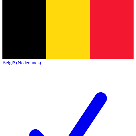
België (Nederlands)