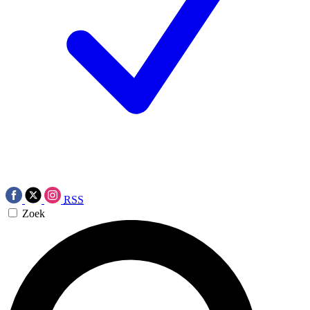
RSS
Zoek