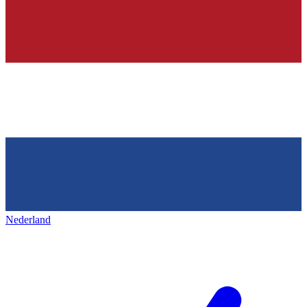
Nederland