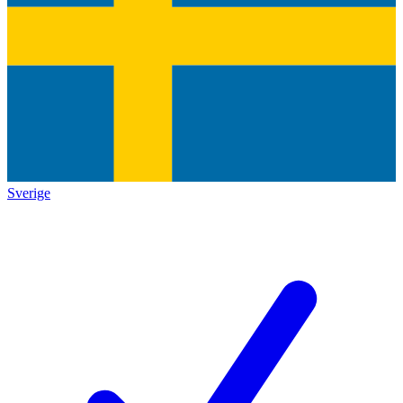
Sverige