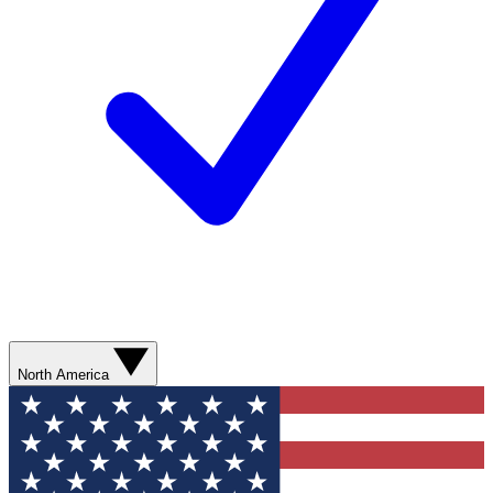
North America