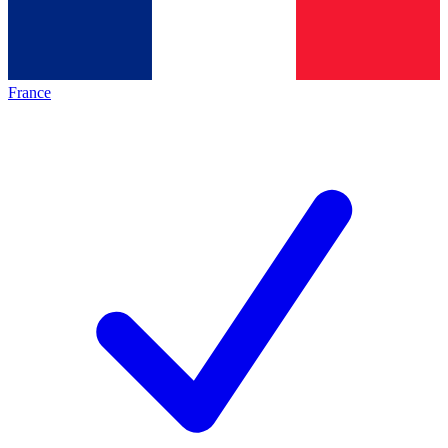
France