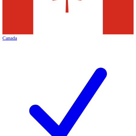
Canada