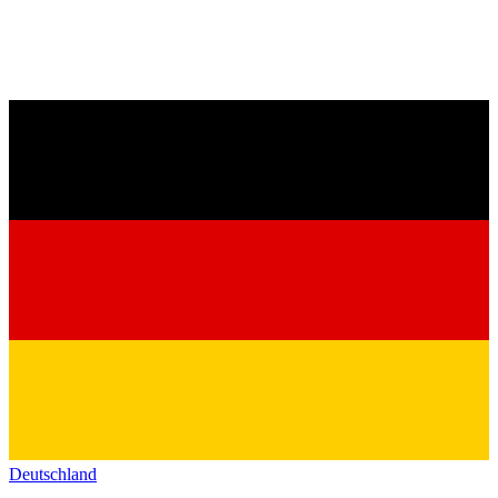
Deutschland