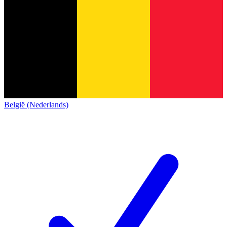
België (Nederlands)