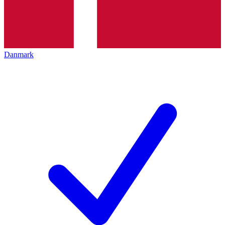
Danmark