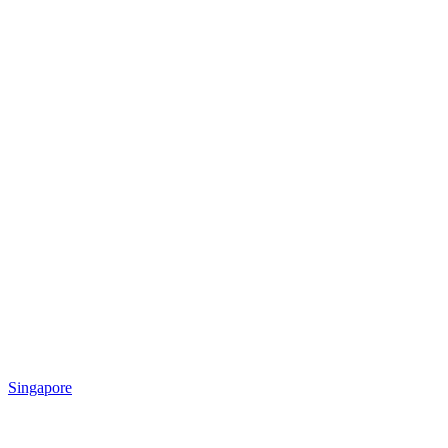
Singapore