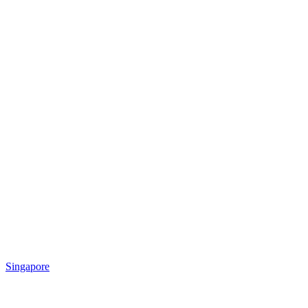
Singapore