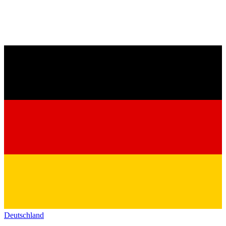
Deutschland