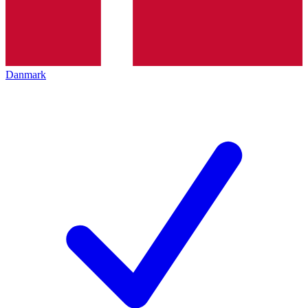
Danmark