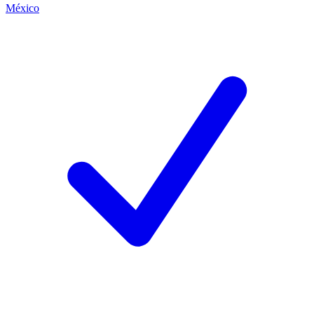
México