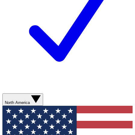
North America