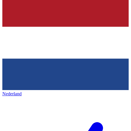
Nederland