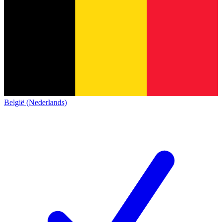
België (Nederlands)