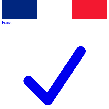
France