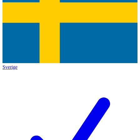
Sverige