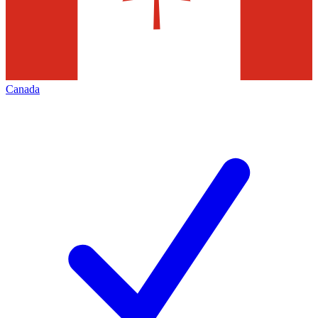
Canada