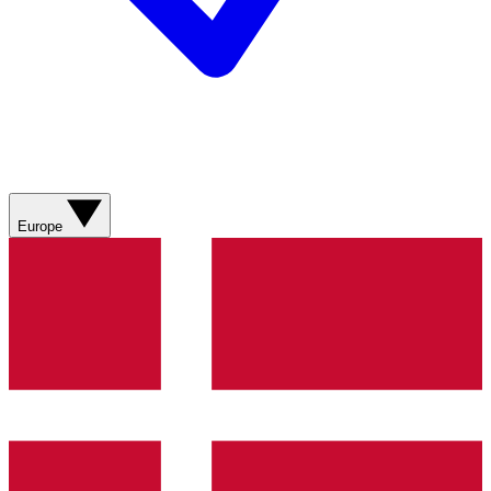
Europe