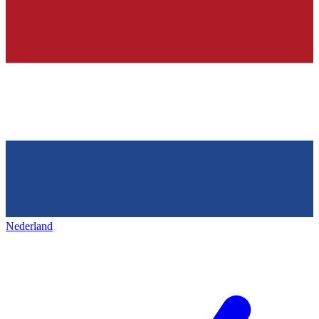
Nederland