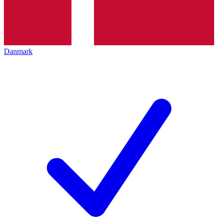
Danmark