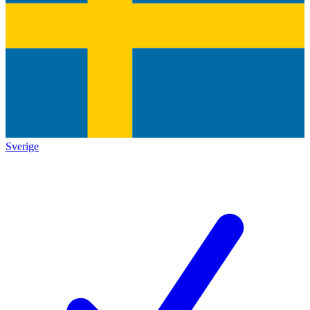
Sverige