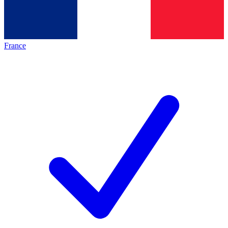
France