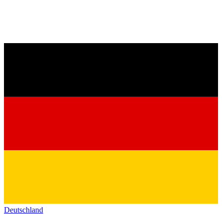
Deutschland