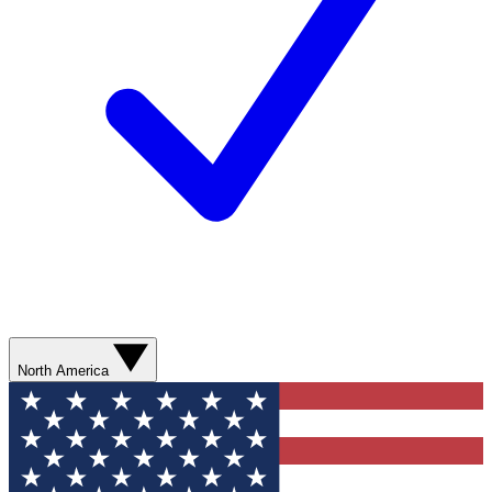
North America