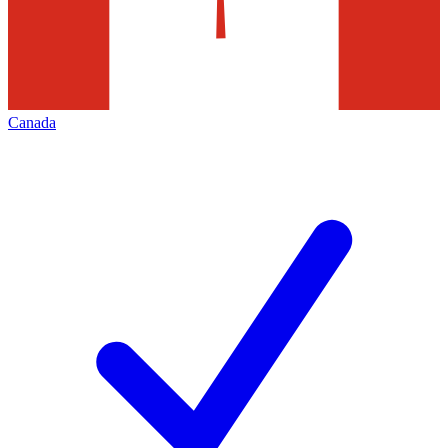
Canada