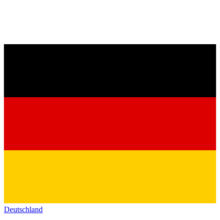
Deutschland