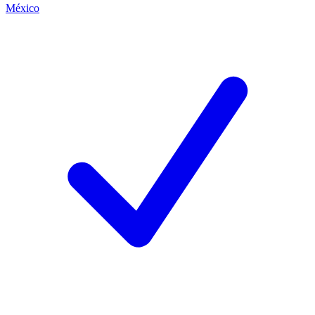
México