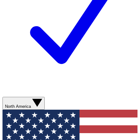
North America