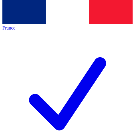
France