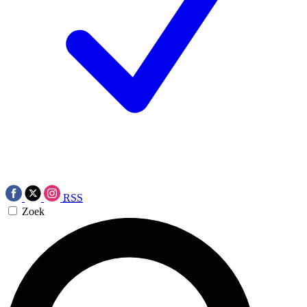
RSS
Zoek