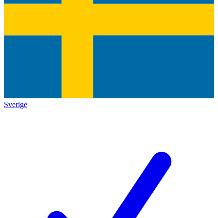
Sverige