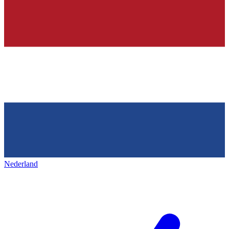
Nederland