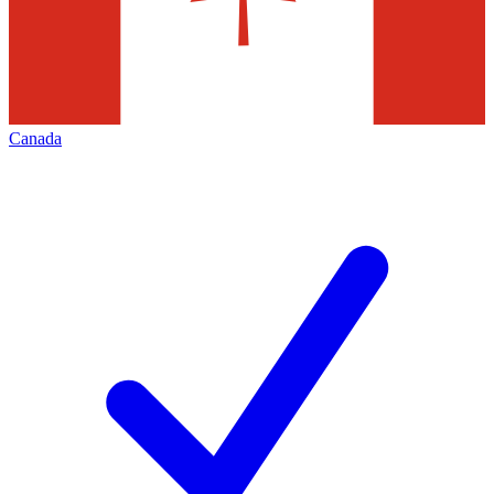
Canada