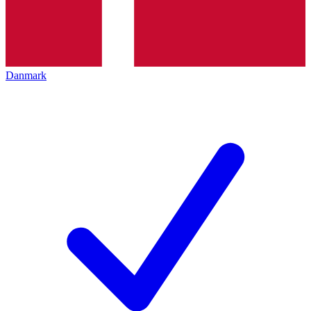
Danmark