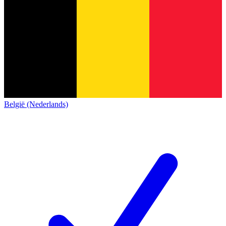
België (Nederlands)