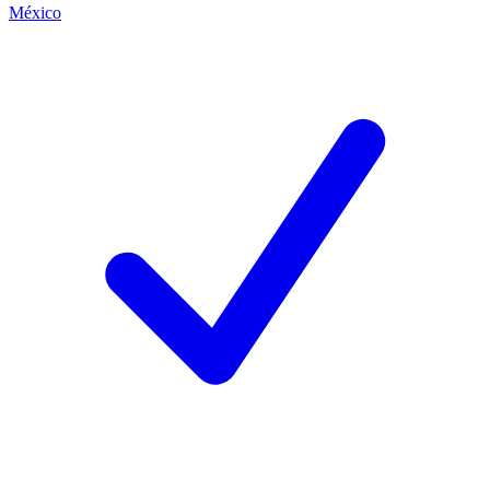
México