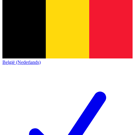
België (Nederlands)