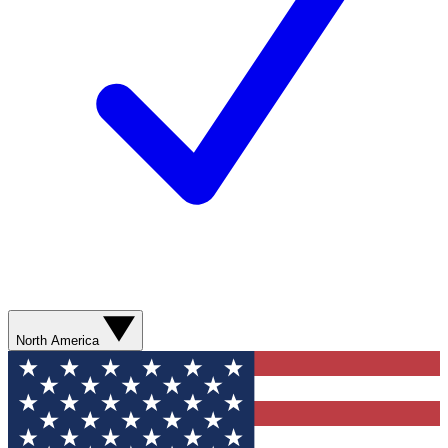
North America