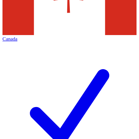
Canada