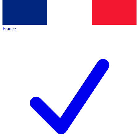
France