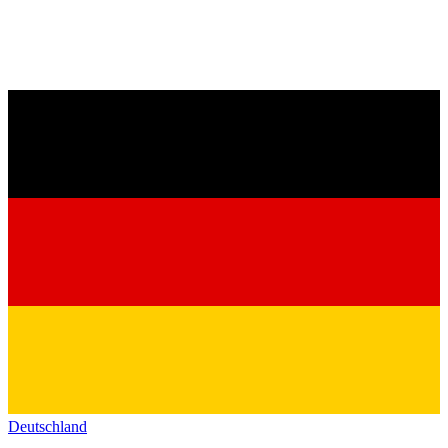
Deutschland