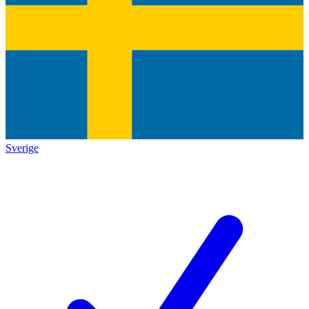
Sverige