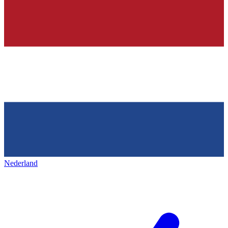
Nederland