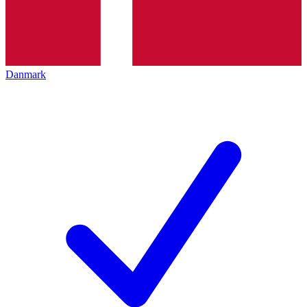
Danmark