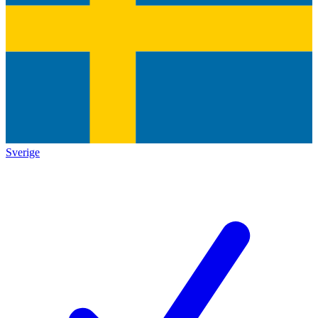
Sverige