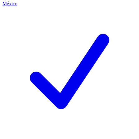
México