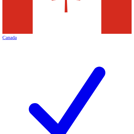
Canada