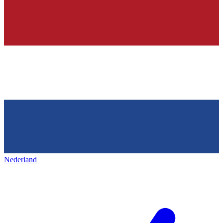
Nederland