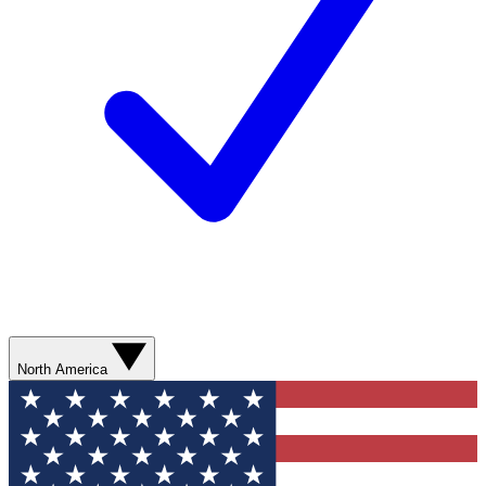
North America