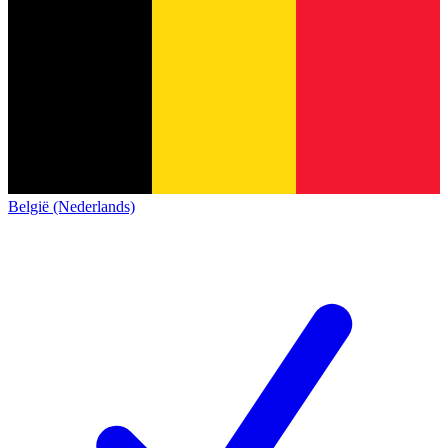
België (Nederlands)