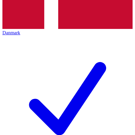
Danmark