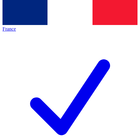
France