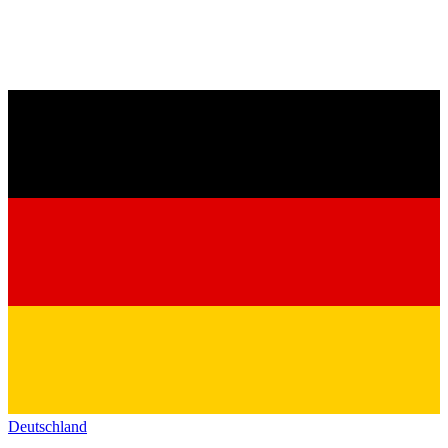
Deutschland