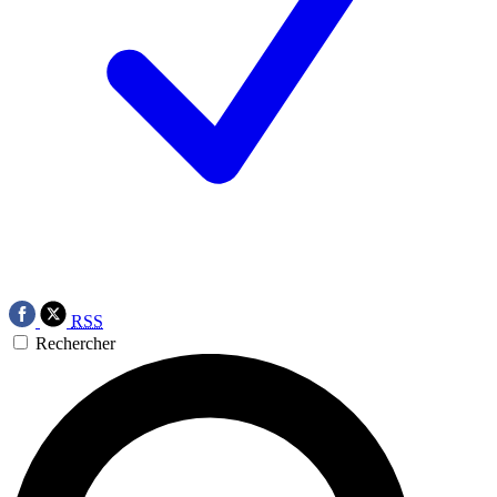
RSS
Rechercher