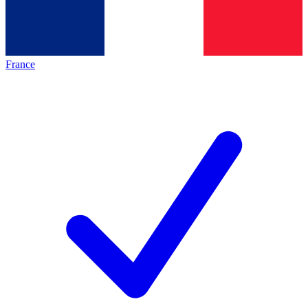
France