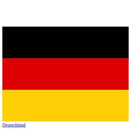
Deutschland