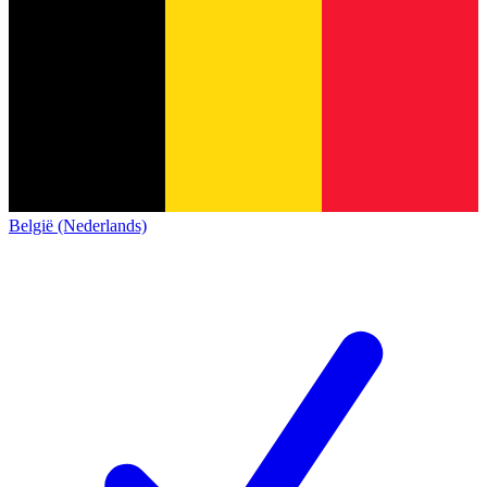
België (Nederlands)