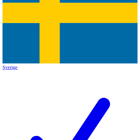
Sverige