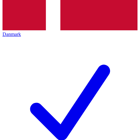
Danmark