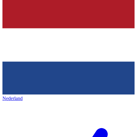
Nederland