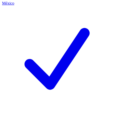
México