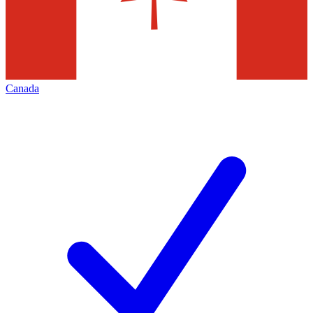
Canada