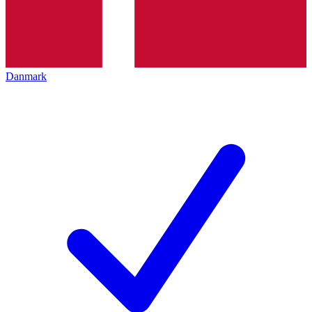
Danmark