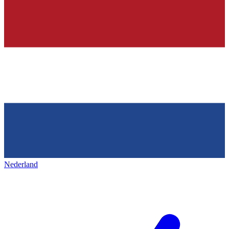
Nederland