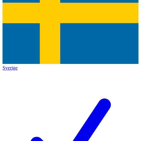
Sverige