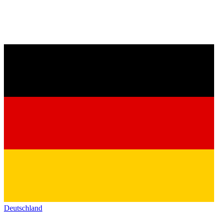
Deutschland