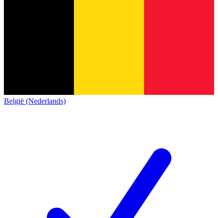
België (Nederlands)