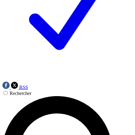
RSS
Rechercher