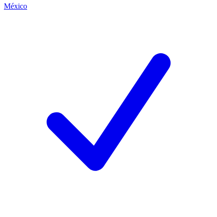
México