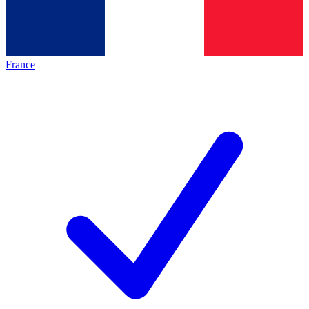
France