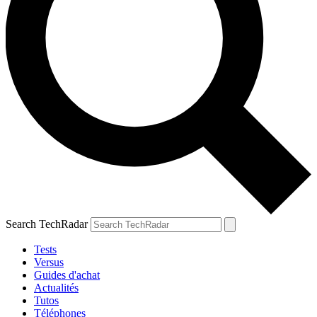
Search TechRadar
Tests
Versus
Guides d'achat
Actualités
Tutos
Téléphones