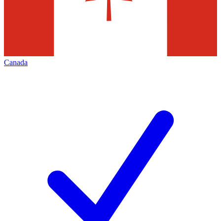
Canada