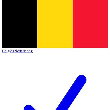
België (Nederlands)