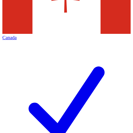
Canada