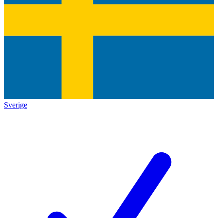
Sverige