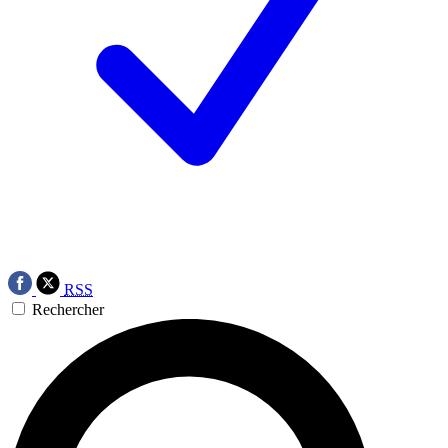
RSS
Rechercher