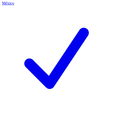
México