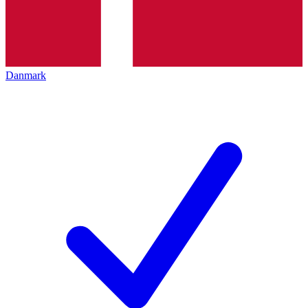
Danmark