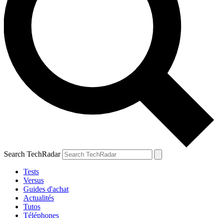
Search TechRadar
Tests
Versus
Guides d'achat
Actualités
Tutos
Téléphones