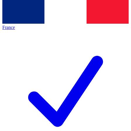
France