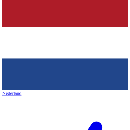
Nederland