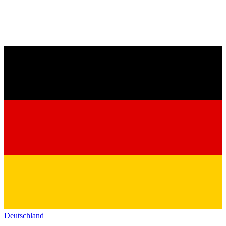
Deutschland