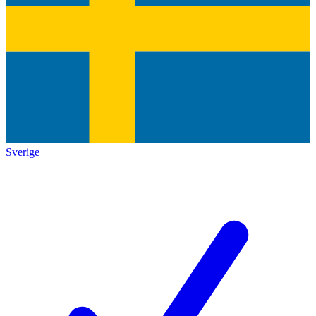
Sverige