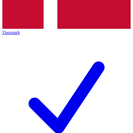
Danmark