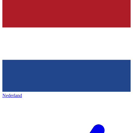
Nederland