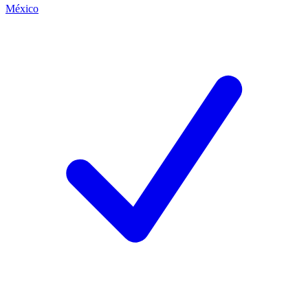
México