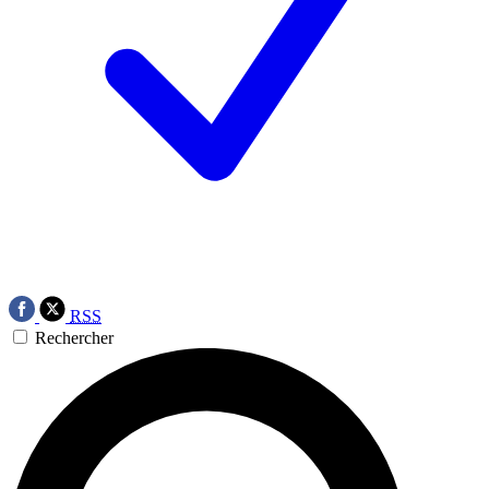
RSS
Rechercher