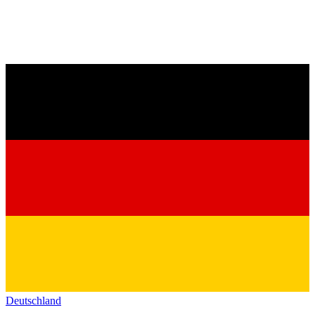
Deutschland