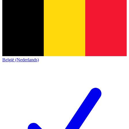
België (Nederlands)