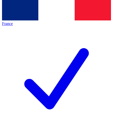
France