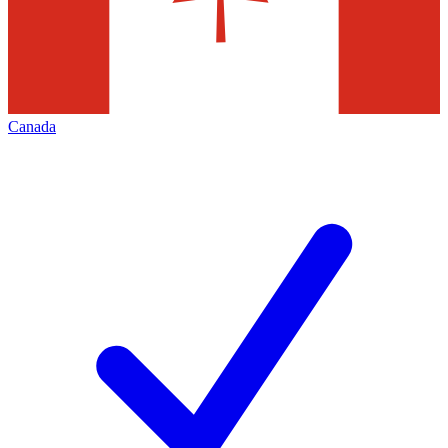
Canada