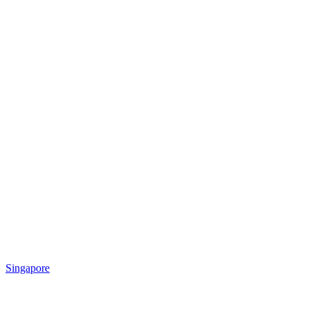
Singapore