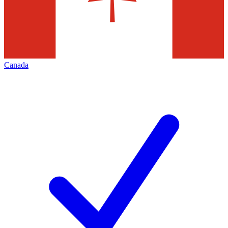
Canada