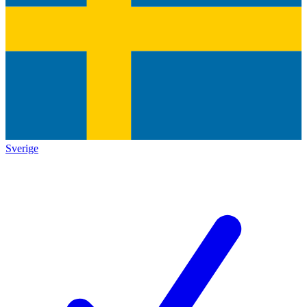
Sverige