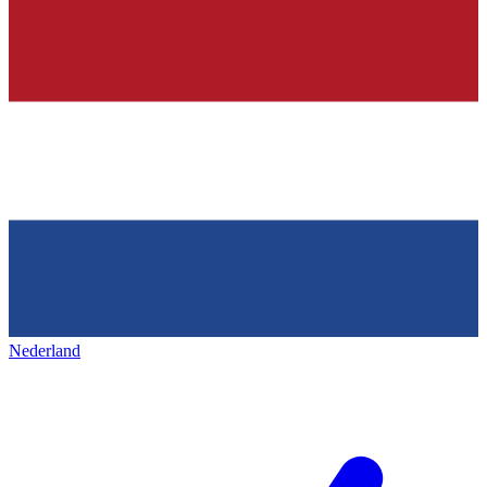
Nederland