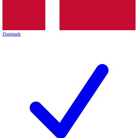
Danmark