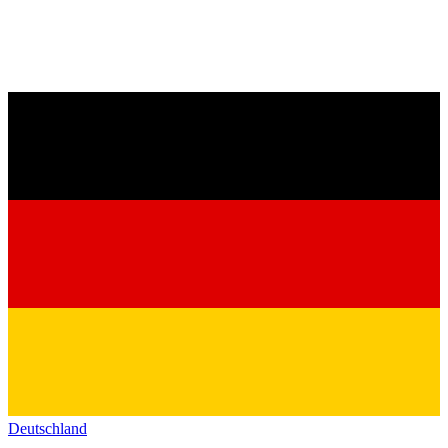
Deutschland