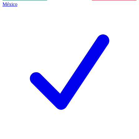
México