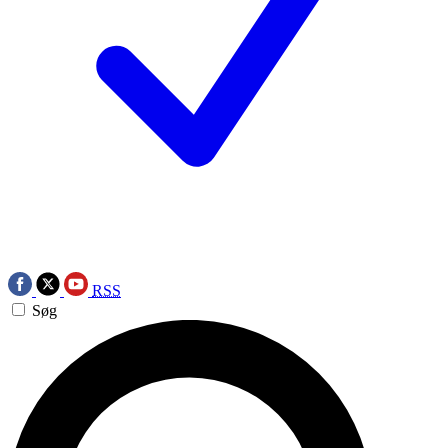
RSS
Søg