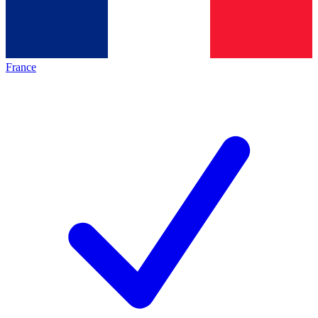
France