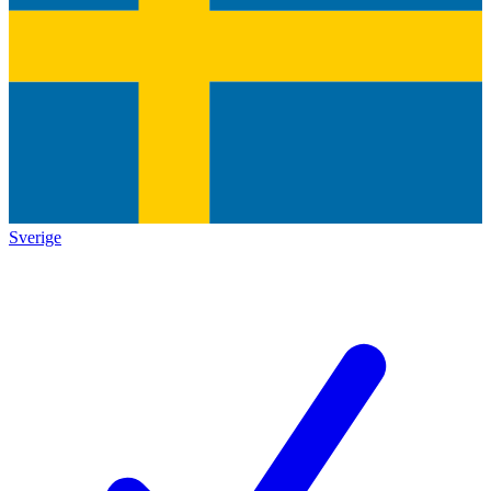
Sverige