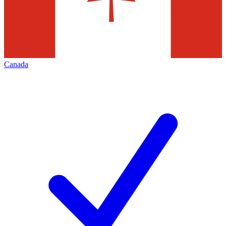
Canada