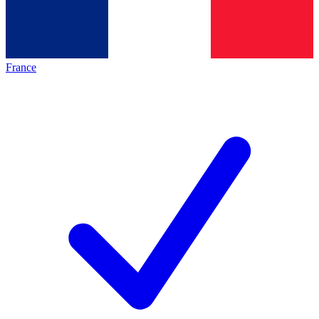
France