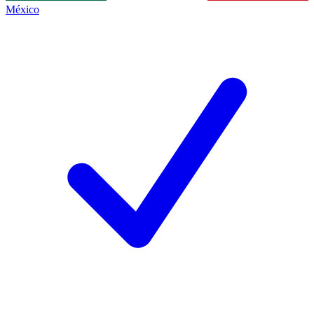
México