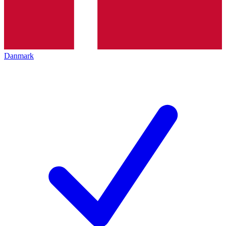
Danmark