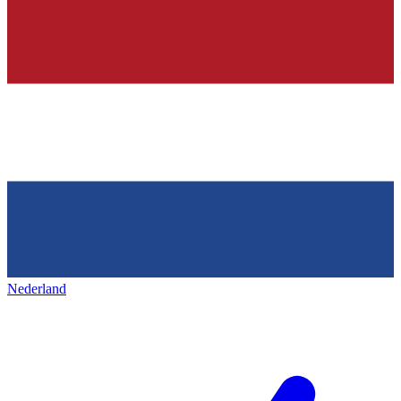
Nederland