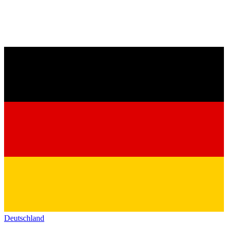
Deutschland