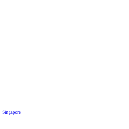
Singapore