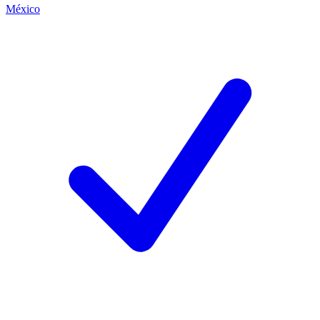
México