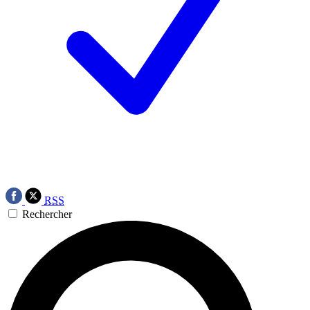
RSS
Rechercher