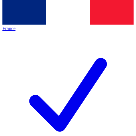
France