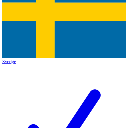
Sverige