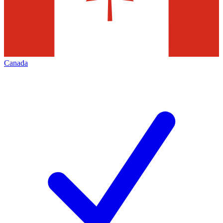
Canada