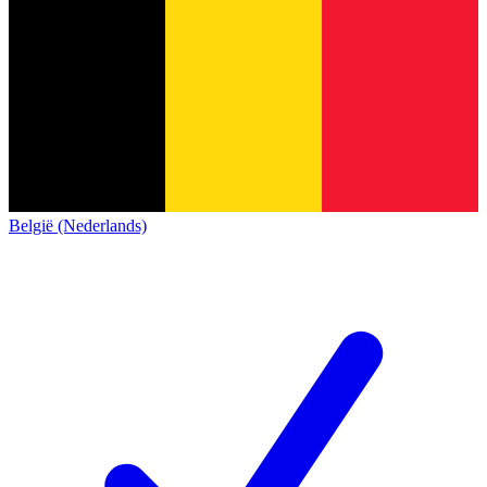
België (Nederlands)