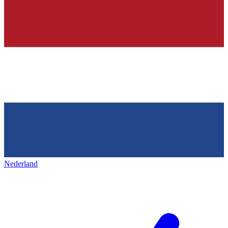
Nederland