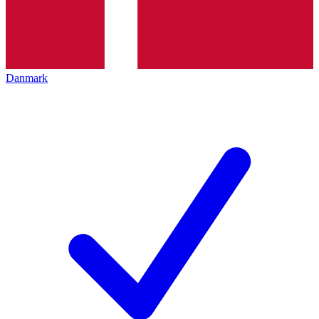
Danmark