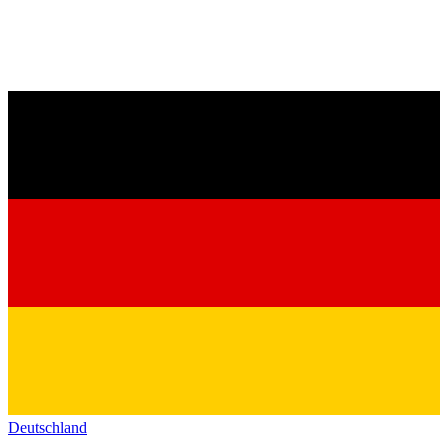
Deutschland