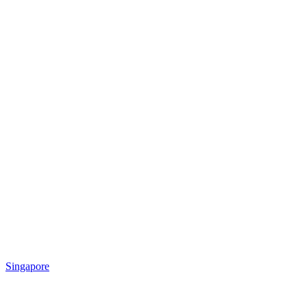
Singapore