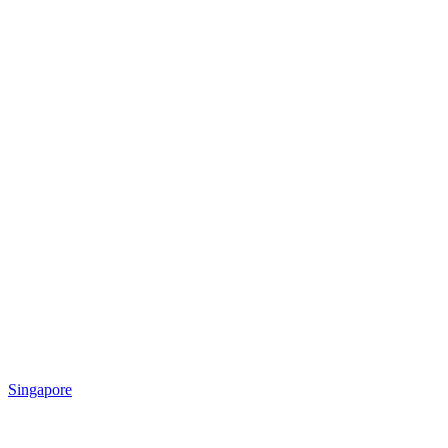
Singapore