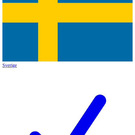
Sverige