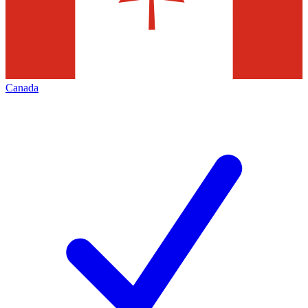
Canada