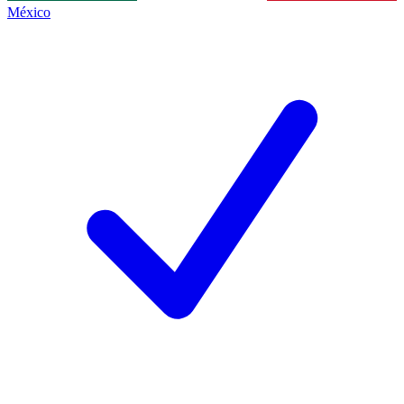
México