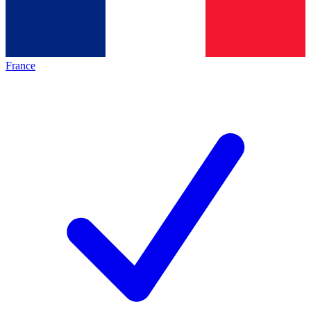
France