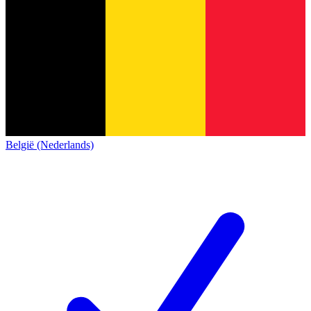
België (Nederlands)