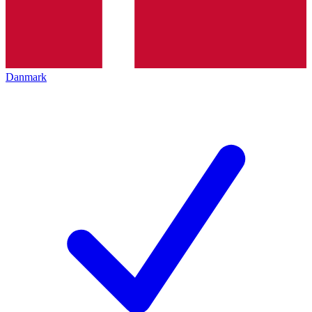
Danmark