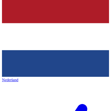
Nederland