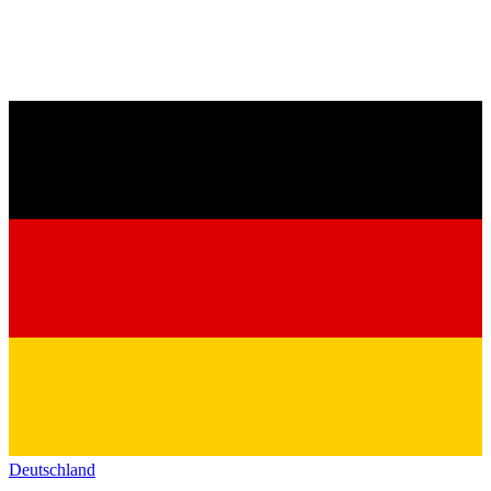
Deutschland