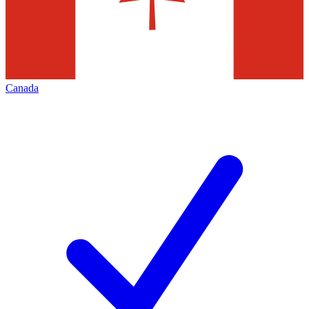
Canada