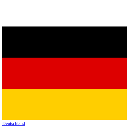
Deutschland