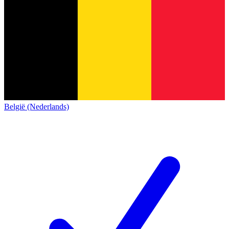
België (Nederlands)