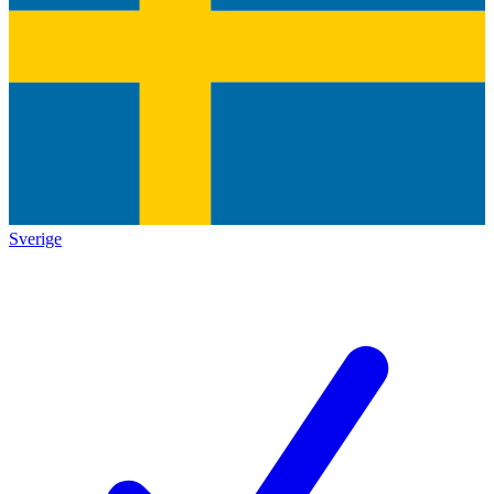
Sverige