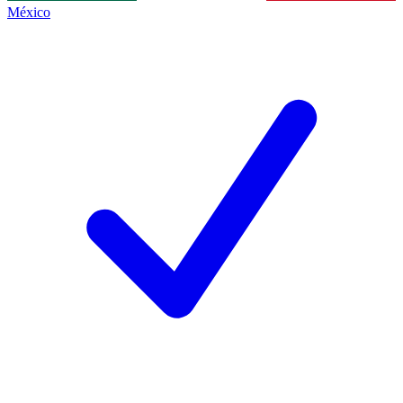
México