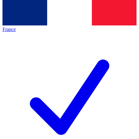
France