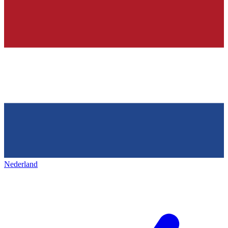
Nederland