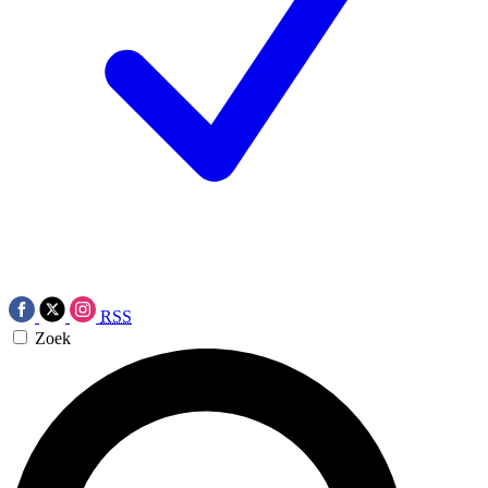
RSS
Zoek