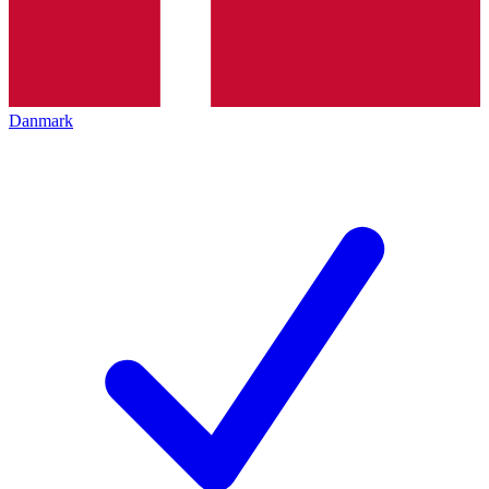
Danmark