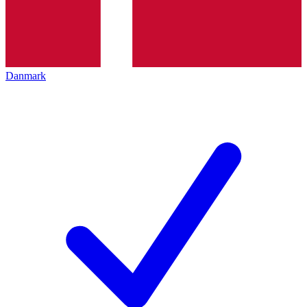
Danmark