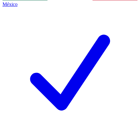
México