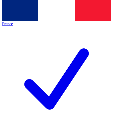
France