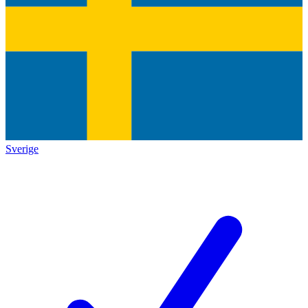
Sverige