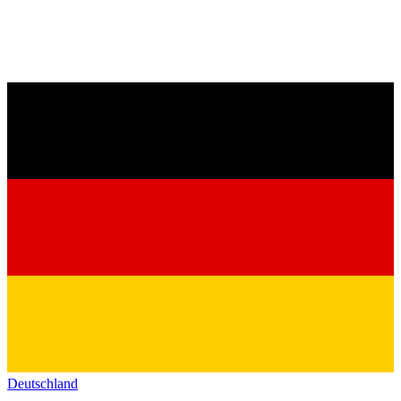
Deutschland