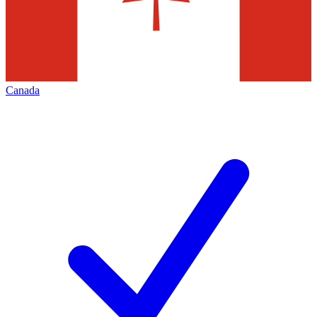
Canada