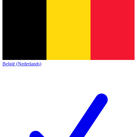
België (Nederlands)