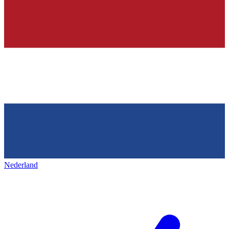
Nederland