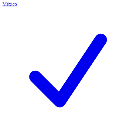
México