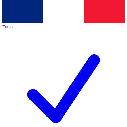
France