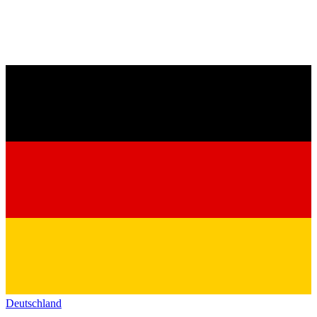
Deutschland