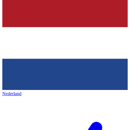
Nederland