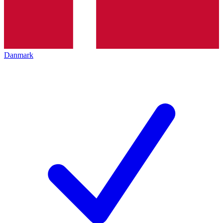
Danmark