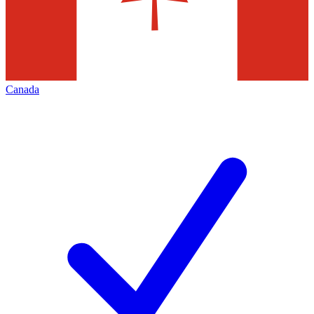
Canada