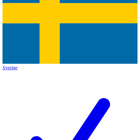
Sverige