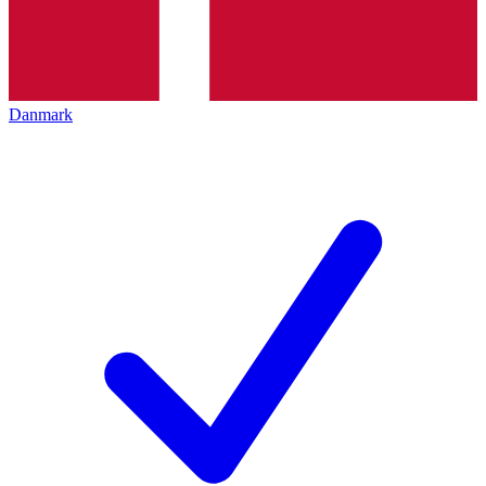
Danmark