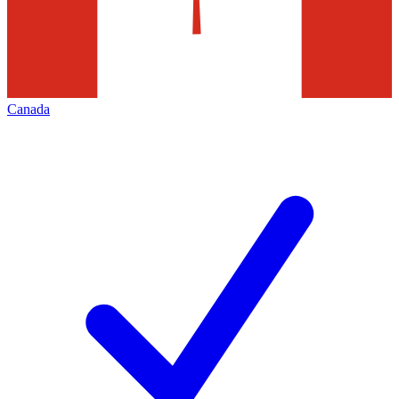
Canada