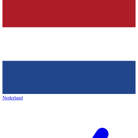
Nederland