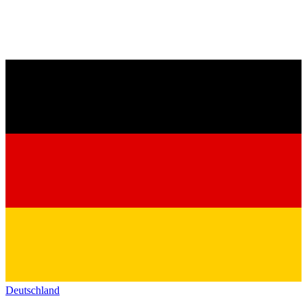
Deutschland