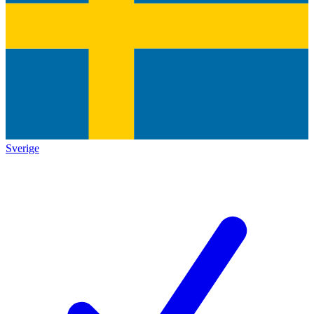
Sverige