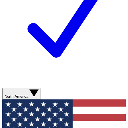
North America