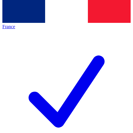
France