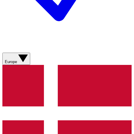
Europe