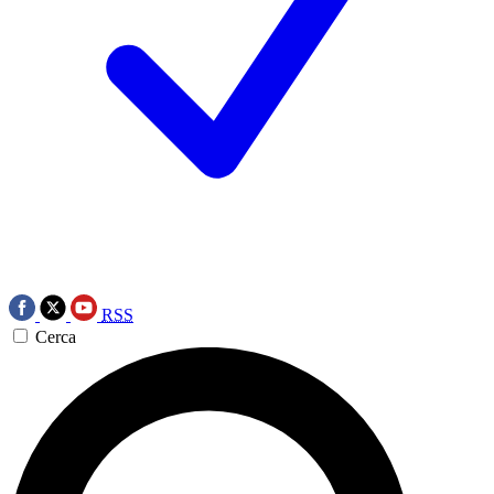
RSS
Cerca