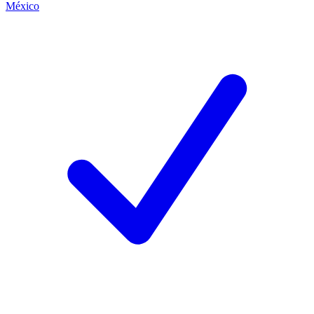
México