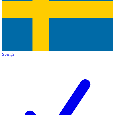
Sverige