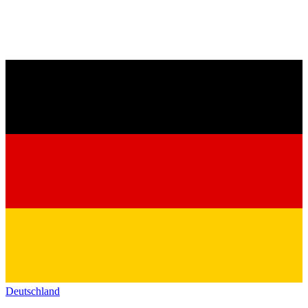
Deutschland