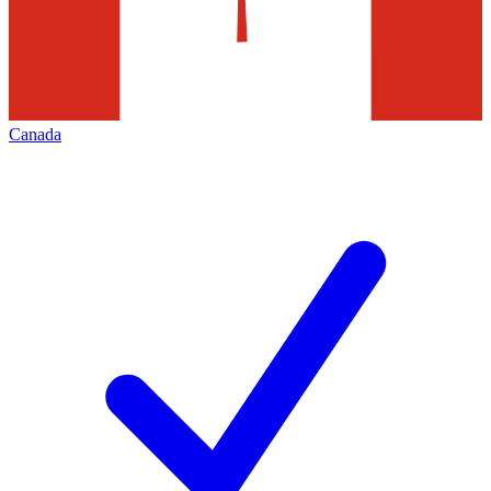
Canada