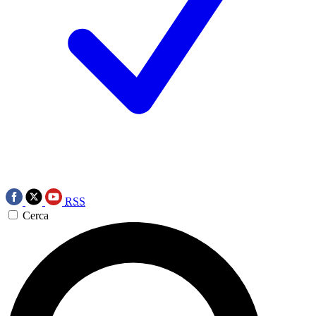
RSS
Cerca