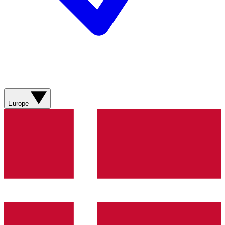
Europe