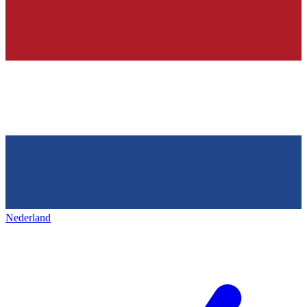
Nederland