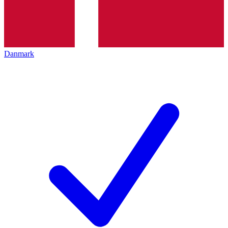
Danmark