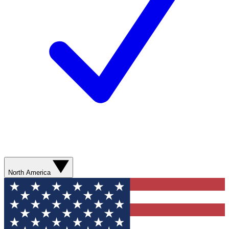
North America