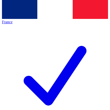
France