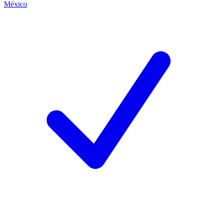
México