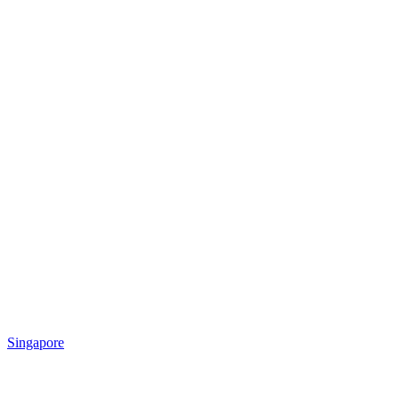
Singapore