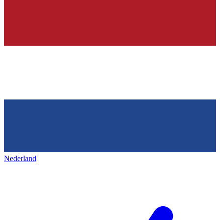
Nederland