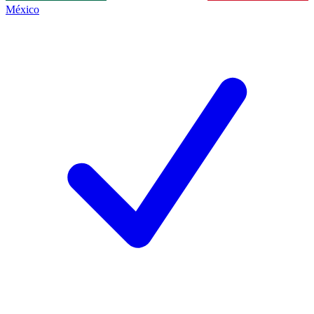
México