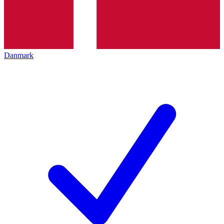
Danmark