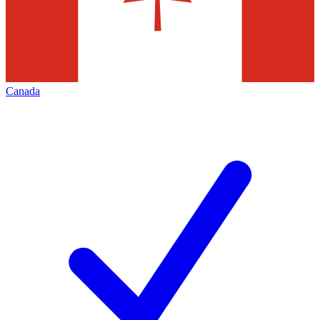
Canada