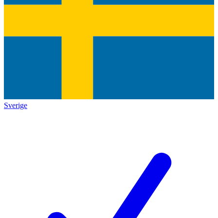
Sverige