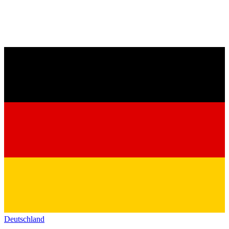
Deutschland