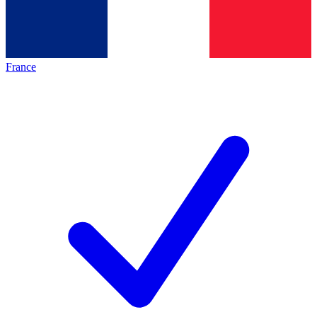
France