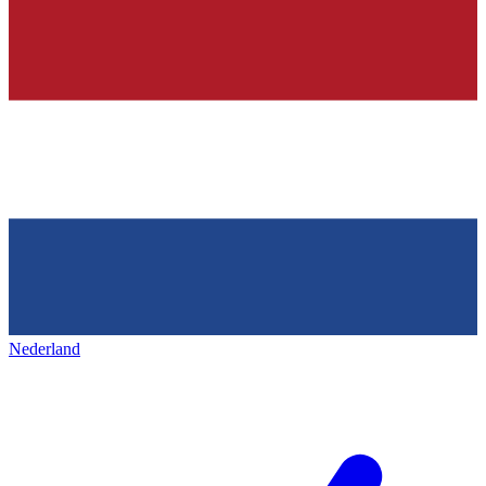
Nederland