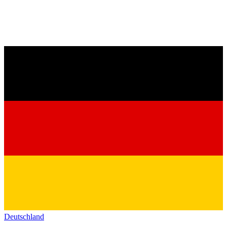
Deutschland