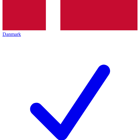
Danmark