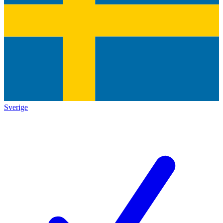
Sverige