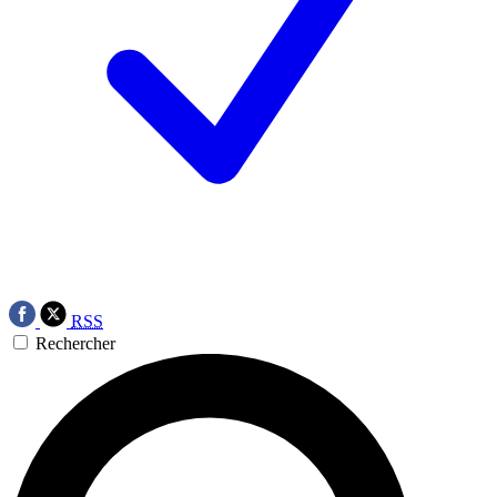
RSS
Rechercher