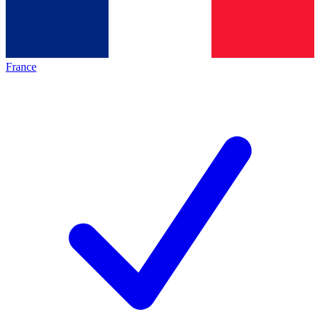
France