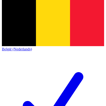
België (Nederlands)