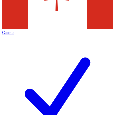
Canada