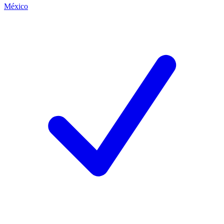
México